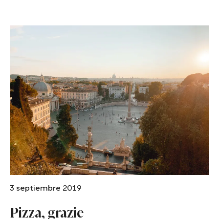
3 septiembre 2019
Pizza, grazie