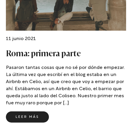
11 junio 2021
Roma: primera parte
Pasaron tantas cosas que no sé por dónde empezar.
La última vez que escribí en el blog estaba en un
Airbnb en Celio, así que creo que voy a empezar por
ahí. Estábamos en un Airbnb en Celio, el barrio que
queda justo al lado del Coliseo. Nuestro primer mes
fue muy raro porque por […]
LEER MÁS