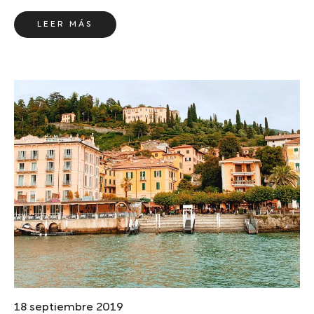
LEER MÁS
18 septiembre 2019