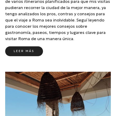
de varios itinerarios planificados para que mis visitas
pudieran recorrer la ciudad de la mejor manera, ya
tengo analizados los pros, contras y consejos para
que el viaje a Roma sea inolvidable. Seguí leyendo
para conocer los mejores consejos sobre
gastronomía, paseos, tiempos y lugares clave para
visitar Roma de una manera única.
LEER MÁS