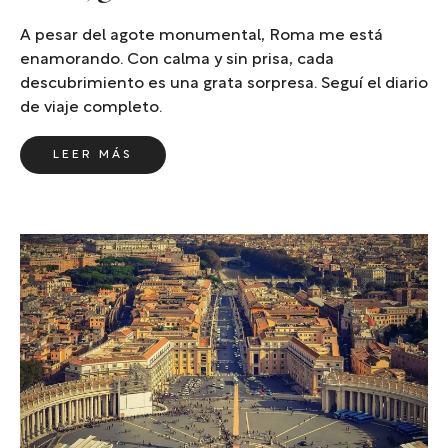
A pesar del agote monumental, Roma me está
enamorando. Con calma y sin prisa, cada
descubrimiento es una grata sorpresa. Seguí el diario
de viaje completo.
LEER MÁS