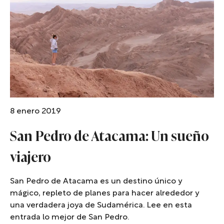
8 enero 2019
San Pedro de Atacama: Un sueño
viajero
San Pedro de Atacama es un destino único y
mágico, repleto de planes para hacer alrededor y
una verdadera joya de Sudamérica. Lee en esta
entrada lo mejor de San Pedro.