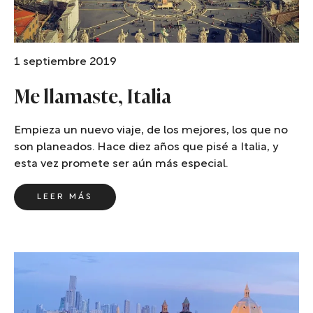
1 septiembre 2019
Me llamaste, Italia
Empieza un nuevo viaje, de los mejores, los que no
son planeados. Hace diez años que pisé a Italia, y
esta vez promete ser aún más especial.
LEER MÁS