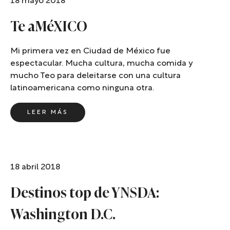
18 mayo 2018
Te aMéXICO
Mi primera vez en Ciudad de México fue
espectacular. Mucha cultura, mucha comida y
mucho Teo para deleitarse con una cultura
latinoamericana como ninguna otra.
LEER MÁS
18 abril 2018
Destinos top de YNSDA:
Washington D.C.