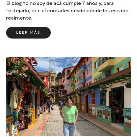
El blog Yo no soy de acá cumple 7 años y, para
festejarlo, decidí contarles desde dónde les escribo
realmente.
LEER MÁS