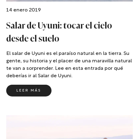
14 enero 2019
Salar de Uyuni: tocar el cielo
desde el suelo
El salar de Uyuni es el paraíso natural en la tierra. Su
gente, su historia y el placer de una maravilla natural
te van a sorprender. Lee en esta entrada por qué
deberías ir al Salar de Uyuni.
LEER MÁS