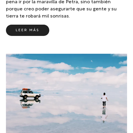
pena ir por la maravilla de Petra, sino también
porque creo poder asegurarte que su gente y su
tierra te robará mil sonrisas.
LEER MÁS