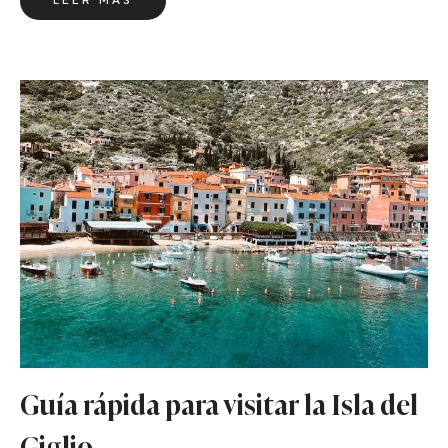
LEER MÁS
Guía rápida para visitar la Isla del
Giglio