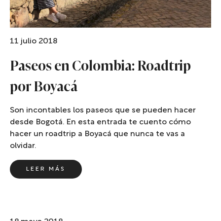
11 julio 2018
Paseos en Colombia: Roadtrip
por Boyacá
Son incontables los paseos que se pueden hacer
desde Bogotá. En esta entrada te cuento cómo
hacer un roadtrip a Boyacá que nunca te vas a
olvidar.
LEER MÁS