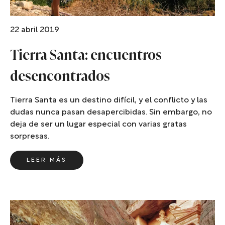
22 abril 2019
Tierra Santa: encuentros
desencontrados
Tierra Santa es un destino difícil, y el conflicto y las
dudas nunca pasan desapercibidas. Sin embargo, no
deja de ser un lugar especial con varias gratas
sorpresas.
LEER MÁS