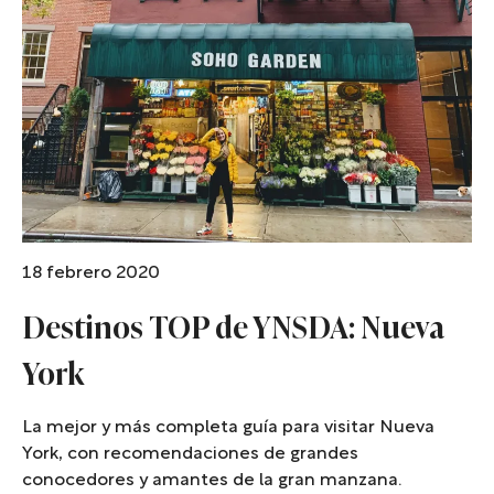
18 febrero 2020
Destinos TOP de YNSDA: Nueva
York
La mejor y más completa guía para visitar Nueva
York, con recomendaciones de grandes
conocedores y amantes de la gran manzana.