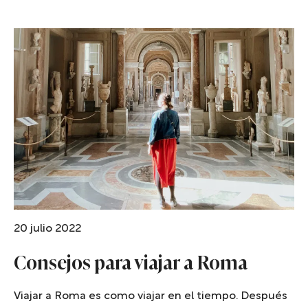
20 julio 2022
Consejos para viajar a Roma
Viajar a Roma es como viajar en el tiempo. Después