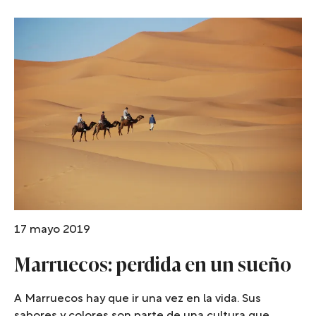
17 mayo 2019
Marruecos: perdida en un sueño
A Marruecos hay que ir una vez en la vida. Sus
sabores y colores son parte de una cultura que