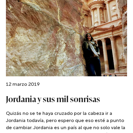
12 marzo 2019
Jordania y sus mil sonrisas
Quizás no se te haya cruzado por la cabeza ir a
Jordania todavía, pero espero que eso esté a punto
de cambiar. Jordania es un país al que no solo vale la