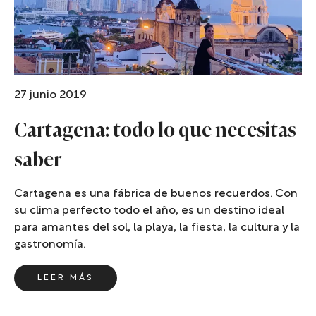
27 junio 2019
Cartagena: todo lo que necesitas
saber
Cartagena es una fábrica de buenos recuerdos. Con
su clima perfecto todo el año, es un destino ideal
para amantes del sol, la playa, la fiesta, la cultura y la
gastronomía.
LEER MÁS