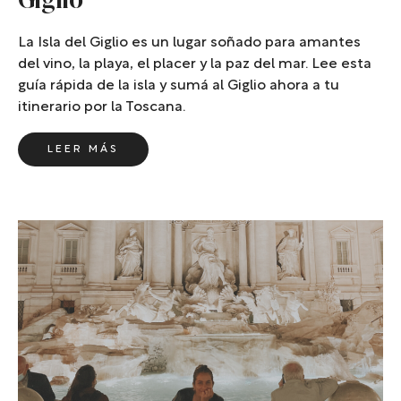
La Isla del Giglio es un lugar soñado para amantes
del vino, la playa, el placer y la paz del mar. Lee esta
guía rápida de la isla y sumá al Giglio ahora a tu
itinerario por la Toscana.
LEER MÁS