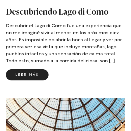
Descubriendo Lago di Como
Descubrir el Lago di Como fue una experiencia que
no me imaginé vivir al menos en los próximos diez
años. Es imposible no abrir la boca al llegar y ver por
primera vez esa vista que incluye montañas, lago,
pueblos intactos y una sensación de calma total.
Todo esto, sumado a la comida deliciosa, son […]
LEER MÁS