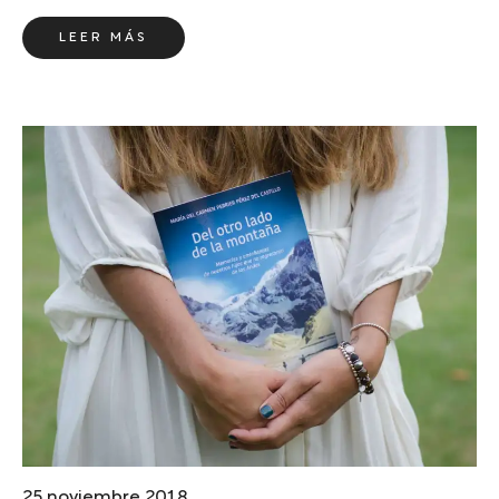
LEER MÁS
25 noviembre 2018