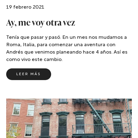
19 febrero 2021
Ay, me voy otra vez
Tenía que pasar y pasó. En un mes nos mudamos a
Roma, Italia, para comenzar una aventura con
Andrés que venimos planeando hace 4 años. Así es
como vivo este cambio.
LEER MÁS