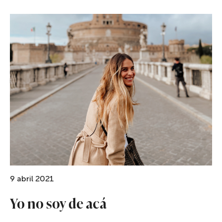
9 abril 2021
Yo no soy de acá