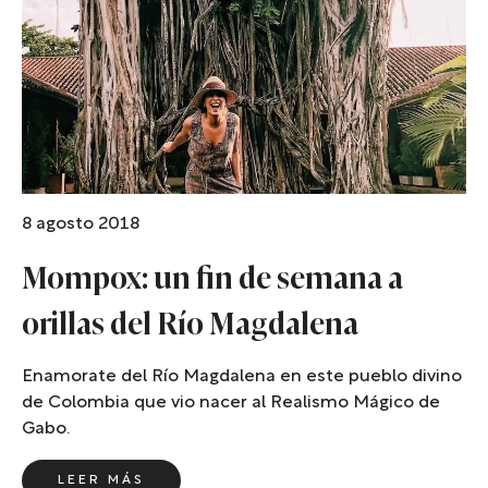
8 agosto 2018
Mompox: un fin de semana a
orillas del Río Magdalena
Enamorate del Río Magdalena en este pueblo divino
de Colombia que vio nacer al Realismo Mágico de
Gabo.
LEER MÁS