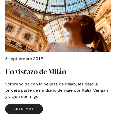
5 septiembre 2019
Un vistazo de Milán
Sorprendida con la belleza de Milán, les dejo la
tercera parte de mi diario de viaje por Italia. Vengan
y viajen conmigo.
LEER MÁS