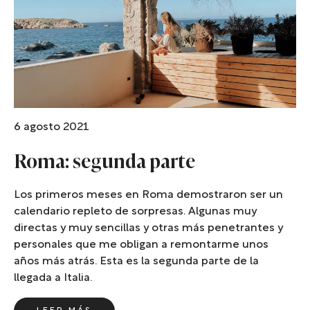
6 agosto 2021
Roma: segunda parte
Los primeros meses en Roma demostraron ser un
calendario repleto de sorpresas. Algunas muy
directas y muy sencillas y otras más penetrantes y
personales que me obligan a remontarme unos
años más atrás. Esta es la segunda parte de la
llegada a Italia.