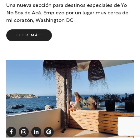
Una nueva sección para destinos especiales de Yo
No Soy de Acá. Empiezo por un lugar muy cerca de
mi corazón, Washington DC.
LEER MÁS