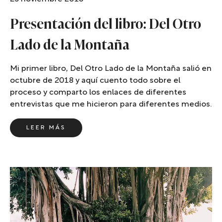
Presentación del libro: Del Otro
Lado de la Montaña
Mi primer libro, Del Otro Lado de la Montaña salió en
octubre de 2018 y aquí cuento todo sobre el
proceso y comparto los enlaces de diferentes
entrevistas que me hicieron para diferentes medios.
LEER MÁS