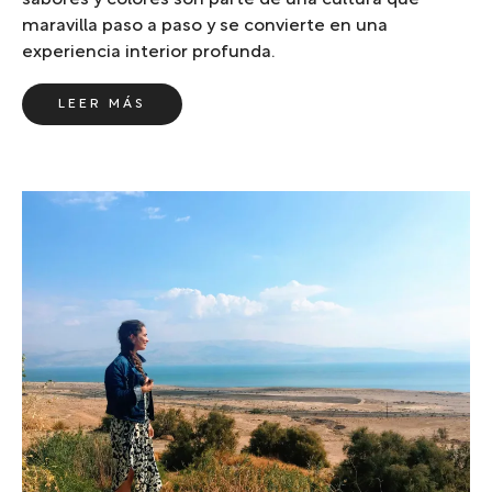
maravilla paso a paso y se convierte en una
experiencia interior profunda.
LEER MÁS