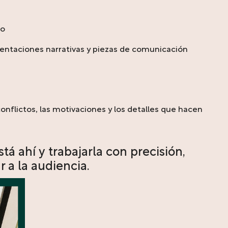
to
esentaciones narrativas y piezas de comunicación
onflictos, las motivaciones y los detalles que hacen
stá ahí y trabajarla con precisión,
r a la audiencia.