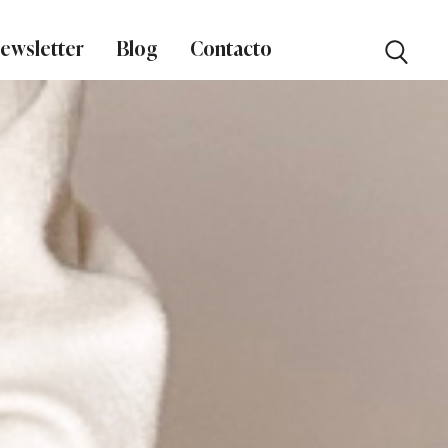
ewsletter
Blog
Contacto