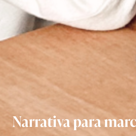
Narrativa para mar