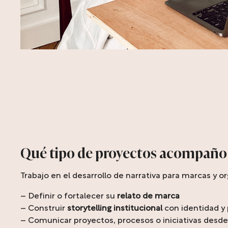
Qué tipo de proyectos acompaño
Trabajo en el desarrollo de narrativa para marcas y 
– Definir o fortalecer su
relato de marca
– Construir
storytelling institucional
con identidad y
– Comunicar proyectos, procesos o iniciativas des