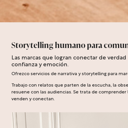
Storytelling humano para comun
Las marcas que logran conectar de verdad 
confianza y emoción.
Ofrezco servicios de narrativa y storytelling para 
Trabajo con relatos que parten de la escucha, la obse
resuene con las audiencias. Se trata de comprender 
venden y conectan.