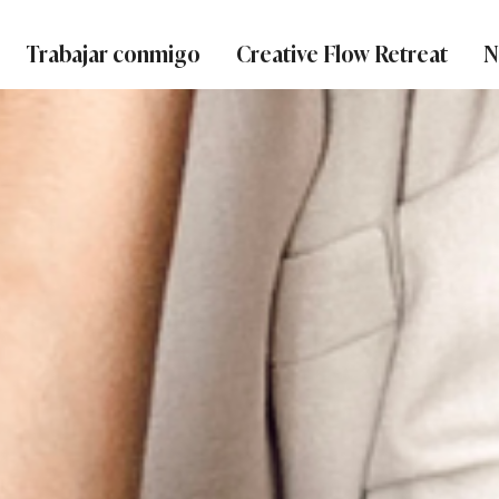
Trabajar conmigo
Creative Flow Retreat
N