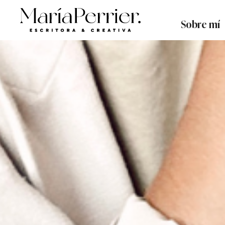
Sobre mí