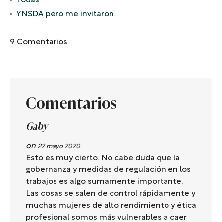
Todas
YNSDA pero me invitaron
9 Comentarios
Comentarios
Gaby
on
22 mayo 2020
Esto es muy cierto. No cabe duda que la
gobernanza y medidas de regulación en los
trabajos es algo sumamente importante.
Las cosas se salen de control rápidamente y
muchas mujeres de alto rendimiento y ética
profesional somos más vulnerables a caer