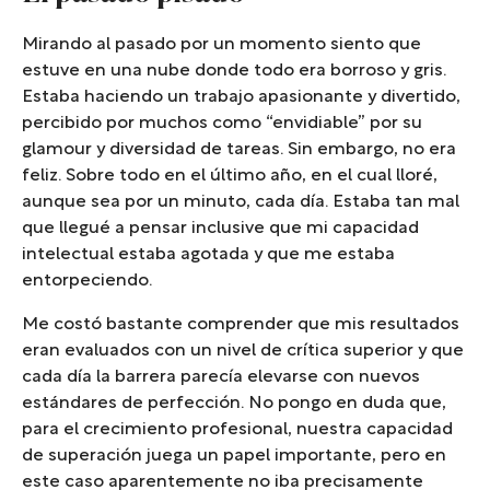
Mirando al pasado por un momento siento que
estuve en una nube donde todo era borroso y gris.
Estaba haciendo un trabajo apasionante y divertido,
percibido por muchos como “envidiable” por su
glamour y diversidad de tareas. Sin embargo, no era
feliz. Sobre todo en el último año, en el cual lloré,
aunque sea por un minuto, cada día. Estaba tan mal
que llegué a pensar inclusive que mi capacidad
intelectual estaba agotada y que me estaba
entorpeciendo.
Me costó bastante comprender que mis resultados
eran evaluados con un nivel de crítica superior y que
cada día la barrera parecía elevarse con nuevos
estándares de perfección. No pongo en duda que,
para el crecimiento profesional, nuestra capacidad
de superación juega un papel importante, pero en
este caso aparentemente no iba precisamente