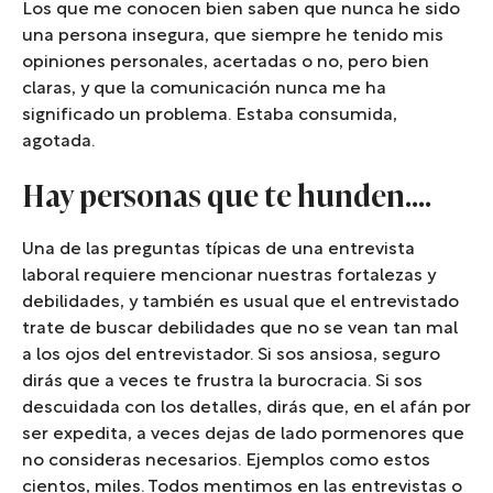
Los que me conocen bien saben que nunca he sido
una persona insegura, que siempre he tenido mis
opiniones personales, acertadas o no, pero bien
claras, y que la comunicación nunca me ha
significado un problema. Estaba consumida,
agotada.
Hay personas que te hunden….
Una de las preguntas típicas de una entrevista
laboral requiere mencionar nuestras fortalezas y
debilidades, y también es usual que el entrevistado
trate de buscar debilidades que no se vean tan mal
a los ojos del entrevistador. Si sos ansiosa, seguro
dirás que a veces te frustra la burocracia. Si sos
descuidada con los detalles, dirás que, en el afán por
ser expedita, a veces dejas de lado pormenores que
no consideras necesarios. Ejemplos como estos
cientos, miles. Todos mentimos en las entrevistas o