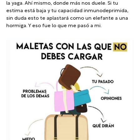
la yaga. Ahí mismo, donde más nos duele. Si tu
estima está baja y tu capacidad inmunodeprimida,
sin duda esto te aplastará como un elefante a una
hormiga. Y eso fue lo que me pasó a mi.