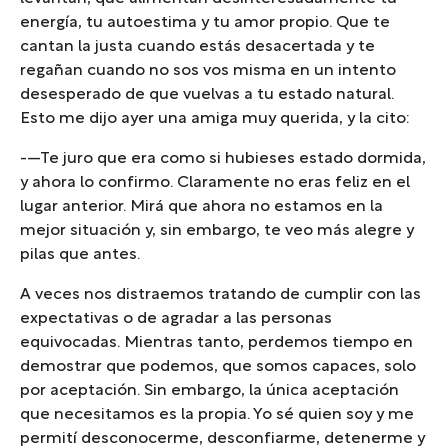
energía, tu autoestima y tu amor propio. Que te
cantan la justa cuando estás desacertada y te
regañan cuando no sos vos misma en un intento
desesperado de que vuelvas a tu estado natural.
Esto me dijo ayer una amiga muy querida, y la cito:
-—Te juro que era como si hubieses estado dormida,
y ahora lo confirmo. Claramente no eras feliz en el
lugar anterior. Mirá que ahora no estamos en la
mejor situación y, sin embargo, te veo más alegre y
pilas que antes.
A veces nos distraemos tratando de cumplir con las
expectativas o de agradar a las personas
equivocadas. Mientras tanto, perdemos tiempo en
demostrar que podemos, que somos capaces, solo
por aceptación. Sin embargo, la única aceptación
que necesitamos es la propia. Yo sé quien soy y me
permití desconocerme, desconfiarme, detenerme y