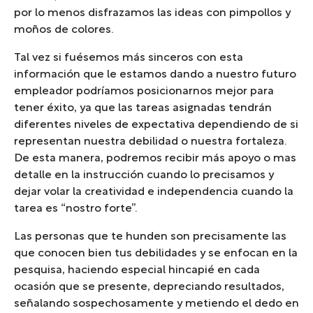
por lo menos disfrazamos las ideas con pimpollos y
moños de colores.
Tal vez si fuésemos más sinceros con esta
información que le estamos dando a nuestro futuro
empleador podríamos posicionarnos mejor para
tener éxito, ya que las tareas asignadas tendrán
diferentes niveles de expectativa dependiendo de si
representan nuestra debilidad o nuestra fortaleza.
De esta manera, podremos recibir más apoyo o mas
detalle en la instrucción cuando lo precisamos y
dejar volar la creatividad e independencia cuando la
tarea es “nostro forte”.
Las personas que te hunden son precisamente las
que conocen bien tus debilidades y se enfocan en la
pesquisa, haciendo especial hincapié en cada
ocasión que se presente, depreciando resultados,
señalando sospechosamente y metiendo el dedo en