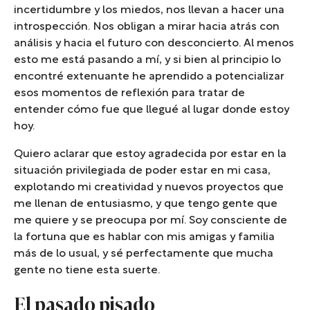
incertidumbre y los miedos, nos llevan a hacer una
introspección. Nos obligan a mirar hacia atrás con
análisis y hacia el futuro con desconcierto. Al menos
esto me está pasando a mí, y si bien al principio lo
encontré extenuante he aprendido a potencializar
esos momentos de reflexión para tratar de
entender cómo fue que llegué al lugar donde estoy
hoy.
Quiero aclarar que estoy agradecida por estar en la
situación privilegiada de poder estar en mi casa,
explotando mi creatividad y nuevos proyectos que
me llenan de entusiasmo, y que tengo gente que
me quiere y se preocupa por mí. Soy consciente de
la fortuna que es hablar con mis amigas y familia
más de lo usual, y sé perfectamente que mucha
gente no tiene esta suerte.
El pasado pisado