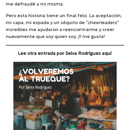
me defraudé a mi misma.
Pero esta historia tiene un final feliz. La aceptación,
mi capa, mi espada y un séquito de “cheerleaders”
increíbles me ayudaron a reencontrarme y creer
nuevamente que soy quien soy. ¡Y me gusta!
Lee otra entrada por Selva Rodríguez aquí
: