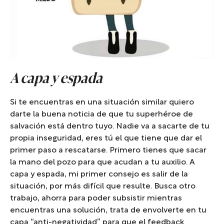
A capa y espada
Si te encuentras en una situación similar quiero
darte la buena noticia de que tu superhéroe de
salvación está dentro tuyo. Nadie va a sacarte de tu
propia inseguridad, eres tú el que tiene que dar el
primer paso a rescatarse. Primero tienes que sacar
la mano del pozo para que acudan a tu auxilio. A
capa y espada, mi primer consejo es salir de la
situación, por más difícil que resulte. Busca otro
trabajo, ahorra para poder subsistir mientras
encuentras una solución, trata de envolverte en tu
capa “anti-negatividad” para que el feedback