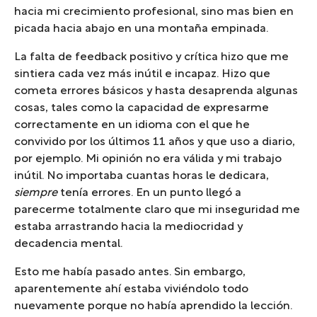
hacia mi crecimiento profesional, sino mas bien en
picada hacia abajo en una montaña empinada.
La falta de feedback positivo y crítica hizo que me
sintiera cada vez más inútil e incapaz. Hizo que
cometa errores básicos y hasta desaprenda algunas
cosas, tales como la capacidad de expresarme
correctamente en un idioma con el que he
convivido por los últimos 11 años y que uso a diario,
por ejemplo. Mi opinión no era válida y mi trabajo
inútil. No importaba cuantas horas le dedicara,
siempre
tenía errores. En un punto llegó a
parecerme totalmente claro que mi inseguridad me
estaba arrastrando hacia la mediocridad y
decadencia mental.
Esto me había pasado antes. Sin embargo,
aparentemente ahí estaba viviéndolo todo
nuevamente porque no había aprendido la lección.