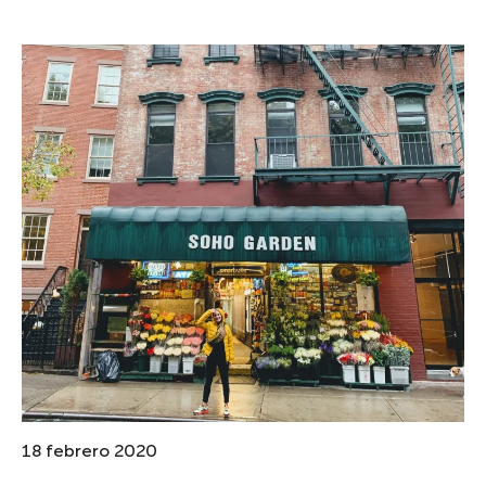
18 febrero 2020