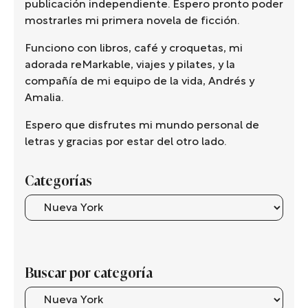
publicación independiente. Espero pronto poder
mostrarles mi primera novela de ficción.
Funciono con libros, café y croquetas, mi
adorada reMarkable, viajes y pilates, y la
compañía de mi equipo de la vida, Andrés y
Amalia.
Espero que disfrutes mi mundo personal de
letras y gracias por estar del otro lado.
Categorías
Categorías
Buscar por categoría
Buscar