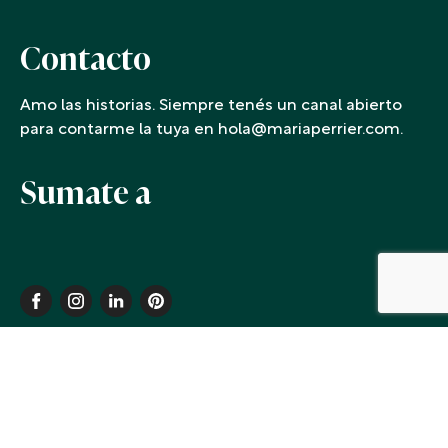
Contacto
Amo las historias. Siempre tenés un canal abierto
para contarme la tuya en hola@mariaperrier.com.
Sumate a