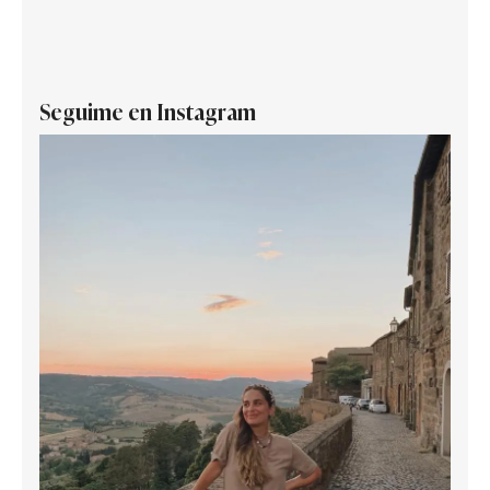
Seguime en Instagram