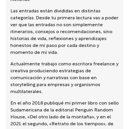
Las entradas están divididas en distintas
categorías. Desde tu primera lectura vas a poder
ver que las entradas no son simplemente
itinerarios, consejos o recomendaciones, sino
historias de vida, reflexiones y aprendizajes
honestos de mi paso por cada destino y
momento de mi vida.
Actualmente trabajo como escritora freelance y
creativa produciendo estrategias de
comunicación y narrativas con base en
storytelling para empresas y organismos
multilaterales.
En el año 2018 publiqué mi primer libro con sello
Sudamericana de la editorial Penguin Random
House, «Del otro lado de la montaña», y en el
2021 el segundo, «Retrato de los tiempos», de