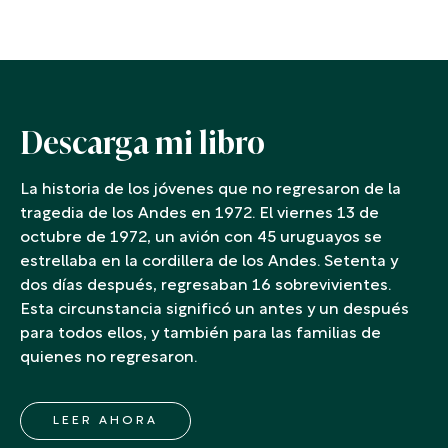
Descarga mi libro
La historia de los jóvenes que no regresaron de la
tragedia de los Andes en 1972. El viernes 13 de
octubre de 1972, un avión con 45 uruguayos se
estrellaba en la cordillera de los Andes. Setenta y
dos días después, regresaban 16 sobrevivientes.
Esta circunstancia significó un antes y un después
para todos ellos, y también para las familias de
quienes no regresaron.
LEER AHORA