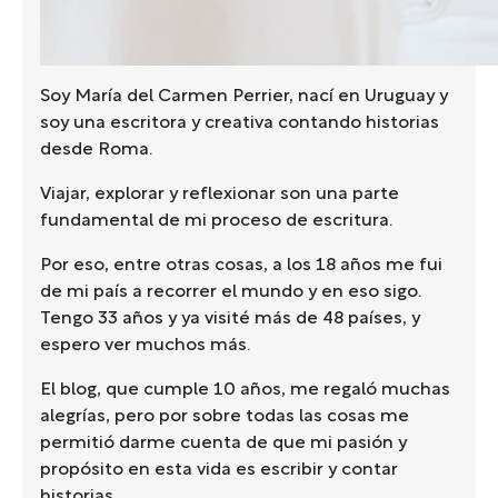
Soy María del Carmen Perrier, nací en Uruguay y
soy una escritora y creativa contando historias
desde Roma.
Viajar, explorar y reflexionar son una parte
fundamental de mi proceso de escritura.
Por eso, entre otras cosas, a los 18 años me fui
de mi país a recorrer el mundo y en eso sigo.
Tengo 33 años y ya visité más de 48 países, y
espero ver muchos más.
El blog, que cumple 10 años, me regaló muchas
alegrías, pero por sobre todas las cosas me
permitió darme cuenta de que mi pasión y
propósito en esta vida es escribir y contar
historias.