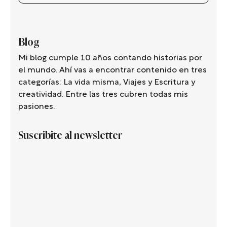
por
categoría
Blog
Mi blog cumple 10 años contando historias por
el mundo. Ahí vas a encontrar contenido en tres
categorías: La vida misma, Viajes y Escritura y
creatividad. Entre las tres cubren todas mis
pasiones.
Suscribite al newsletter