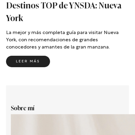
Destinos TOP de YNSDA: Nueva
York
La mejor y más completa guía para visitar Nueva
York, con recomendaciones de grandes
conocedores y amantes de la gran manzana.
LEER MÁS
Sobre mí